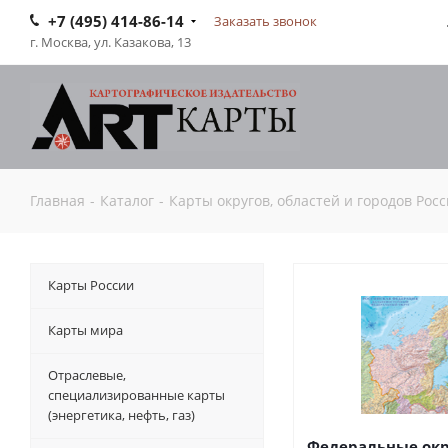
+7 (495) 414-86-14
Заказать звонок
г. Москва, ул. Казакова, 13
Главная
-
Каталог
-
Карты округов, областей и городов Рос
Карты России
Карты мира
Отраслевые,
специализированные карты
(энергетика, нефть, газ)
Федеральные окр