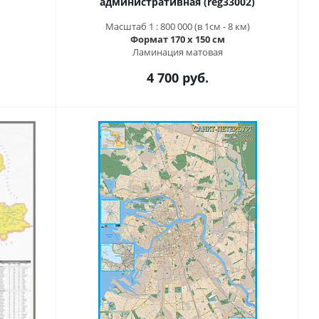
административная (reg33002)
Масштаб 1 : 800 000 (в 1см - 8 км)
Формат 170 х 150 см
Ламинация матовая
4 700 руб.