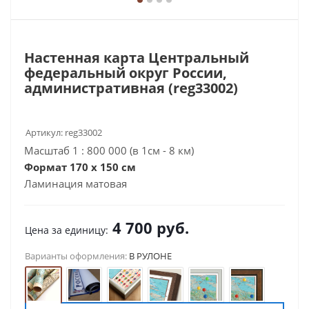
Настенная карта Центральный
федеральный округ России,
административная (reg33002)
Артикул:
reg33002
Масштаб 1 : 800 000 (в 1см - 8 км)
Формат 170 х 150 см
Ламинация матовая
4 700
руб.
Цена за единицу:
Варианты оформления:
В РУЛОНЕ