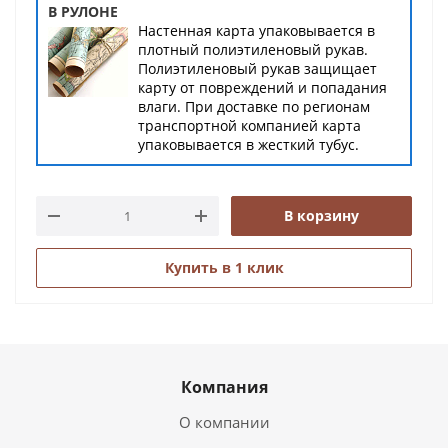
В РУЛОНЕ
Настенная карта упаковывается в
плотный полиэтиленовый рукав.
Полиэтиленовый рукав защищает
карту от повреждений и попадания
влаги. При доставке по регионам
транспортной компанией карта
упаковывается в жесткий тубус.
В корзину
Купить в 1 клик
Компания
О компании