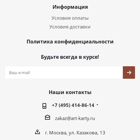
Информация
Условия оплаты
Условия доставки
Политика конфиденциальности
Будьте всегда в курсе!
Наши контакты
+7 (495) 414-86-14
zakaz@art-karty.ru
г. Москва, ул. Казакова, 13