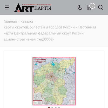
0
Главная
-
Каталог
-
Карты округов, областей и городов России
-
Настенная
карта Центральный федеральный округ России,
административная (reg33002)