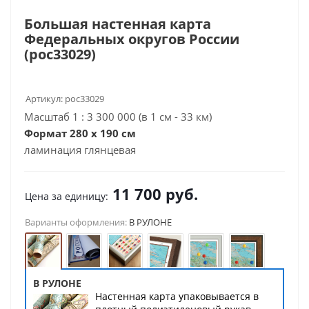
Большая настенная карта
Федеральных округов России
(рос33029)
Артикул:
рос33029
Масштаб 1 : 3 300 000 (в 1 см - 33 км)
Формат 280 х 190 см
ламинация глянцевая
11 700
руб.
Цена за единицу:
Варианты оформления:
В РУЛОНЕ
В РУЛОНЕ
Настенная карта упаковывается в