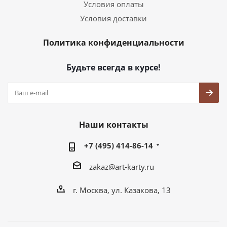
Условия оплаты
Условия доставки
Политика конфиденциальности
Будьте всегда в курсе!
Наши контакты
+7 (495) 414-86-14
zakaz@art-karty.ru
г. Москва, ул. Казакова, 13