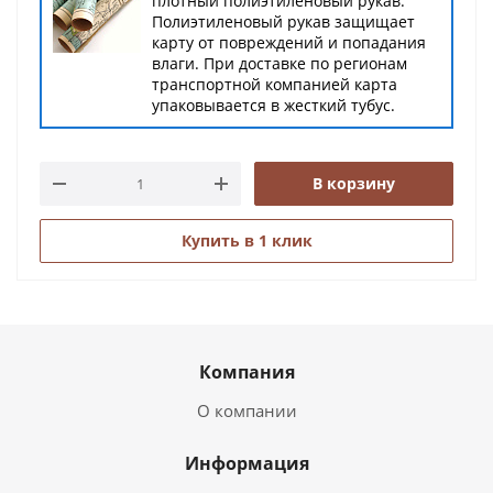
плотный полиэтиленовый рукав.
Полиэтиленовый рукав защищает
карту от повреждений и попадания
влаги. При доставке по регионам
транспортной компанией карта
упаковывается в жесткий тубус.
В корзину
Купить в 1 клик
Компания
О компании
Информация