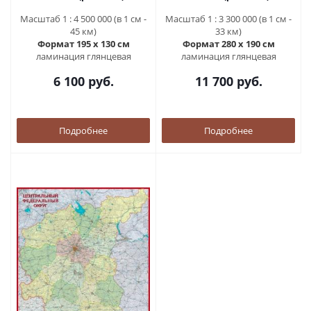
Масштаб 1 : 4 500 000 (в 1 см -
Масштаб 1 : 3 300 000 (в 1 см -
45 км)
33 км)
Формат 195 х 130 см
Формат 280 х 190 см
ламинация глянцевая
ламинация глянцевая
6 100 руб.
11 700 руб.
Подробнее
Подробнее