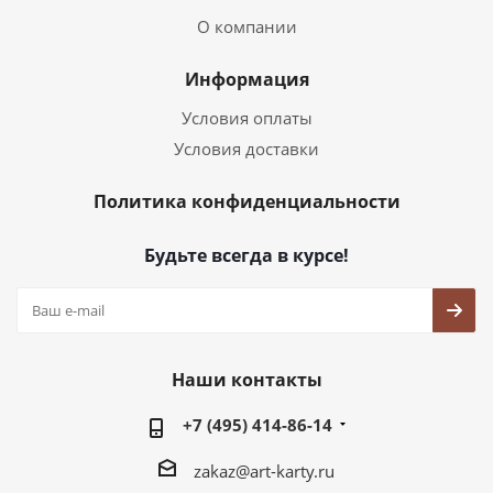
О компании
Информация
Условия оплаты
Условия доставки
Политика конфиденциальности
Будьте всегда в курсе!
Наши контакты
+7 (495) 414-86-14
zakaz@art-karty.ru