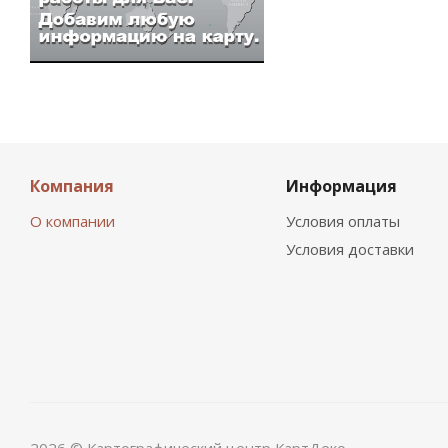
Компания
Информация
О компании
Условия оплаты
Условия доставки
2026 © Картографический центр КартДеко