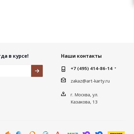
да в курсе!
Наши контакты
+7 (495) 414-86-14
zakaz@art-karty.ru
г. Москва, ул.
Казакова, 13