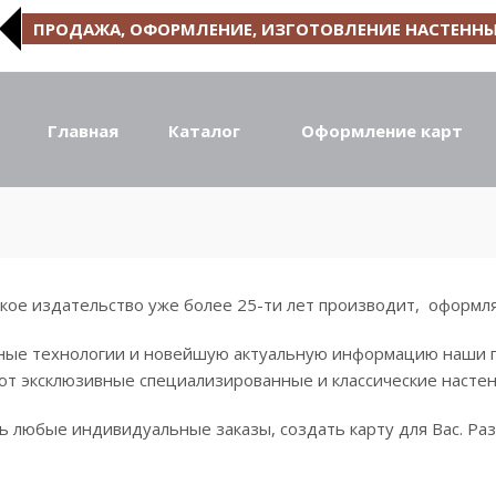
ПРОДАЖА, ОФОРМЛЕНИЕ, ИЗГОТОВЛЕНИЕ НАСТЕННЫ
Главная
Каталог
Оформление карт
ое издательство уже более 25-ти лет производит, оформля
ные технологии и новейшую актуальную информацию наши 
т эксклюзивные специализированные и классические настен
ь любые индивидуальные заказы, создать карту для Вас. Ра