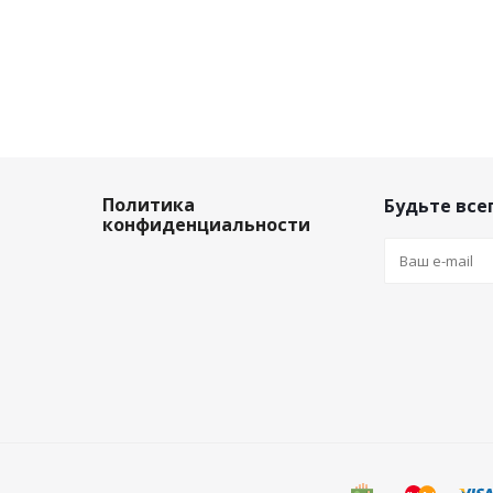
Политика
Будьте всег
конфиденциальности