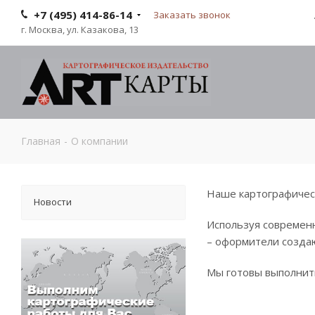
+7 (495) 414-86-14
Заказать звонок
г. Москва, ул. Казакова, 13
Главная
-
О компании
Наше картографическ
Новости
Используя современ
– оформители создаю
Мы готовы выполнит