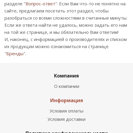
разделе "
Вопрос-ответ
". Если Вам что-то не понятно на
сайте, предлагаем посетить этот раздел, чтобы
разобраться со всеми сложностями в считанные минуты.
Если же ответа найти не удалось, можно задать его нам
на той же странице, и мы обязательно Вам ответим!
И, наконец, с информацией о производителях и списком
их продукции можно ознакомиться на странице
"
Бренды
".
Компания
О компании
Информация
Условия оплаты
Условия доставки