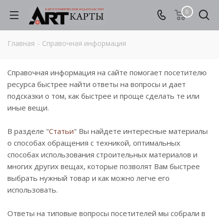
0
Главная
-
Справочная информация
Справочная информация на сайте помогает посетителю
ресурса быстрее найти ответы на вопросы и дает
подсказки о том, как быстрее и проще сделать те или
иные вещи.
В разделе "
Статьи
" Вы найдете интересные материалы
о способах обращения с техникой, оптимальных
способах использования строительных материалов и
многих других вещах, которые позволят Вам быстрее
выбрать нужный товар и как можно легче его
использовать.
Ответы на типовые вопросы посетителей мы собрали в