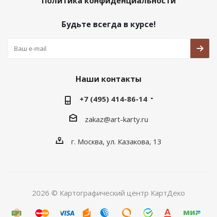
Политика конфиденциальности
Будьте всегда в курсе!
Наши контакты
+7 (495) 414-86-14
zakaz@art-karty.ru
г. Москва, ул. Казакова, 13
2026 © Картографический центр КартДеко