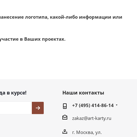
нанесение логотипа, какой-либо информации или
участие в Ваших проектах.
да в курсе!
Наши контакты
+7 (495) 414-86-14
zakaz@art-karty.ru
г. Москва, ул.