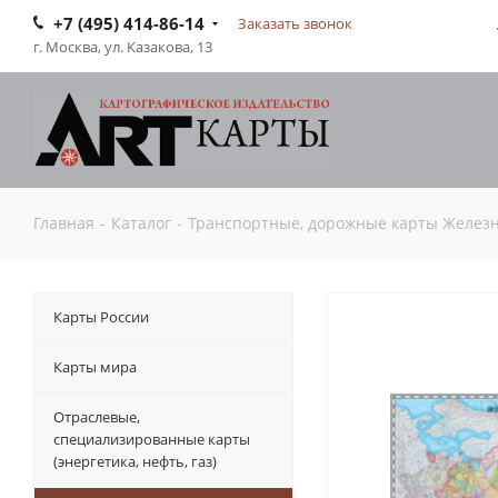
+7 (495) 414-86-14
Заказать звонок
г. Москва, ул. Казакова, 13
Главная
-
Каталог
-
Транспортные, дорожные карты Желез
Карты России
Карты мира
Отраслевые,
специализированные карты
(энергетика, нефть, газ)