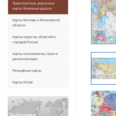
Транспортные, дорожные
карты Железные дороги
Карты Москвы и Московской
области
Карты округов, областей и
городов России
Карты континентов, стран и
регионов мира
Рельефные карты
Карты Китая