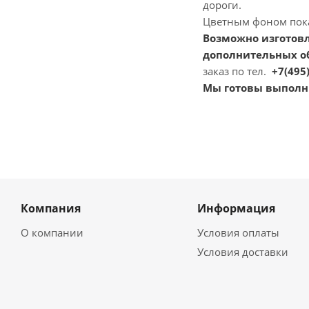
дороги.
Цветным фоном пока
Возможно изготовл
дополнительных об
заказ по тел.
+7(495)
Мы готовы выполни
Компания
Информация
О компании
Условия оплаты
Условия доставки