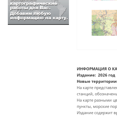
ИНФОРМАЦИЯ О КА
Издание: 2026 го
Новые территории 
На карте представл
станций, обозначен
На карте разными ц
пункты, морские пор
Издание содержит в