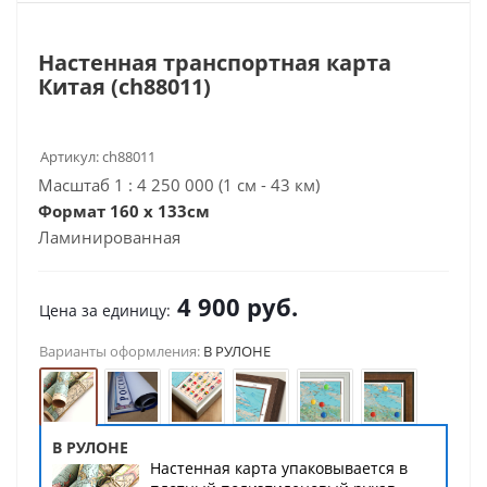
Настенная транспортная карта
Китая (сh88011)
Артикул:
ch88011
Масштаб 1 : 4 250 000 (1 см - 43 км)
Формат 160 x 133см
Ламинированная
4 900
руб.
Цена за единицу:
Варианты оформления:
В РУЛОНЕ
В РУЛОНЕ
Настенная карта упаковывается в