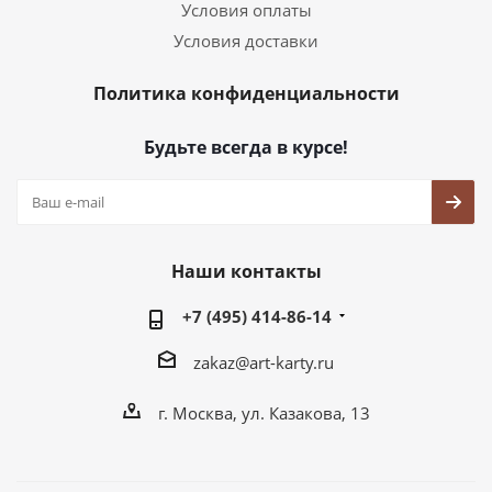
Условия оплаты
Условия доставки
Политика конфиденциальности
Будьте всегда в курсе!
Наши контакты
+7 (495) 414-86-14
zakaz@art-karty.ru
г. Москва, ул. Казакова, 13