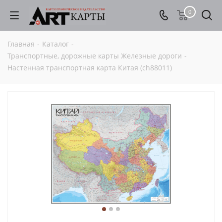
0
Главная
-
Каталог
-
Транспортные, дорожные карты Железные дороги
-
Настенная транспортная карта Китая (сh88011)