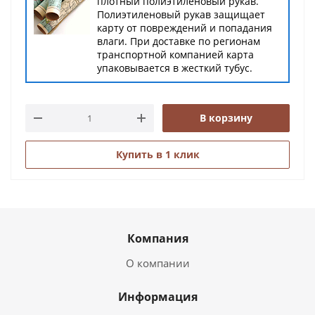
плотный полиэтиленовый рукав.
Полиэтиленовый рукав защищает
карту от повреждений и попадания
влаги. При доставке по регионам
транспортной компанией карта
упаковывается в жесткий тубус.
В корзину
Купить в 1 клик
Компания
О компании
Информация