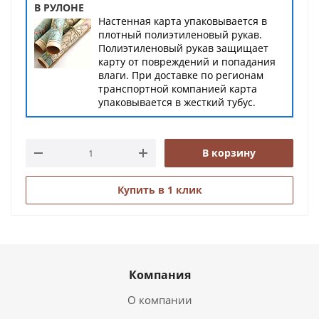
В РУЛОНЕ
Настенная карта упаковывается в
плотный полиэтиленовый рукав.
Полиэтиленовый рукав защищает
карту от повреждений и попадания
влаги. При доставке по регионам
транспортной компанией карта
упаковывается в жесткий тубус.
В корзину
Купить в 1 клик
Компания
О компании