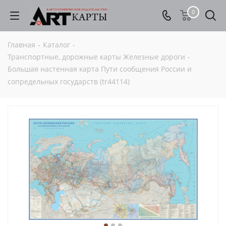
0
Главная
-
Каталог
-
Транспортные, дорожные карты Железные дороги
-
Большая настенная карта Пути сообщения России и
сопредельных государств (tr44114)