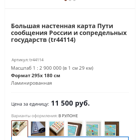
Большая настенная карта Пути
сообщения России и сопредельных
государств (tr44114)
Артикул:
tr44114
Масштаб 1 : 2 900 000 (в 1 см 29 км)
Формат 295х 180 см
Ламинированная
11 500
руб.
Цена за единицу:
Варианты оформления:
В РУЛОНЕ