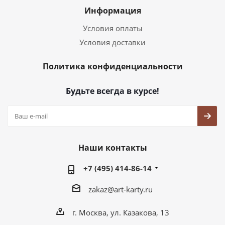
Информация
Условия оплаты
Условия доставки
Политика конфиденциальности
Будьте всегда в курсе!
Наши контакты
+7 (495) 414-86-14
zakaz@art-karty.ru
г. Москва, ул. Казакова, 13