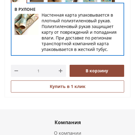
В РУЛОНЕ
Настенная карта упаковывается в
плотный полиэтиленовый рукав.
Полиэтиленовый рукав защищает
карту от повреждений и попадания
влаги. При доставке по регионам
транспортной компанией карта
упаковывается в жесткий тубус.
В корзину
Купить в 1 клик
Компания
О компании