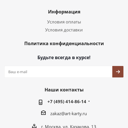
Информация
Условия оплаты
Условия доставки
Политика конфиденциальности
Будьте всегда в курсе!
Наши контакты
+7 (495) 414-86-14
zakaz@art-karty.ru
г. Москва, ул. Казакова, 13