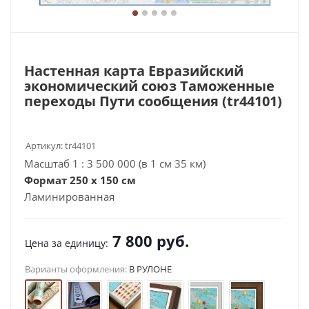
Настенная карта Евразийский
экономический союз Таможенные
переходы Пути сообщения (tr44101)
Артикул:
tr44101
Масштаб 1 : 3 500 000 (в 1 см 35 км)
Формат 250 х 150 см
Ламинированная
7 800
руб.
Цена за единицу:
Варианты оформления:
В РУЛОНЕ