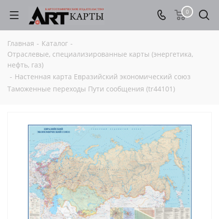
0
Главная
-
Каталог
-
Отраслевые, специализированные карты (энергетика,
нефть, газ)
-
Настенная карта Евразийский экономический союз
Таможенные переходы Пути сообщения (tr44101)