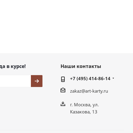
да в курсе!
Наши контакты
+7 (495) 414-86-14
zakaz@art-karty.ru
г. Москва, ул.
Казакова, 13