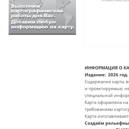
ИНФОРМАЦИЯ О КА
Издание: 2026 год
Содержание карты в
и проектируемые; н
специальной инфор
Карта оформлена на
требованиям картог
Карта изготавливает
Создаём рельефные