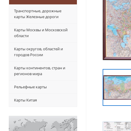
Транспортные, дорожные
карты Железные дороги
Карты Москвы и Московской
области
Карты округов, областей и
городов России
Карты континентов, стран и
регионов мира
Рельефные карты
Карты Китая