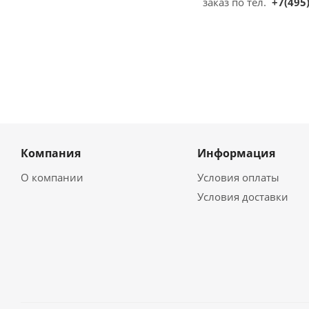
заказ по тел.
+7(495)
Компания
Информация
О компании
Условия оплаты
Условия доставки