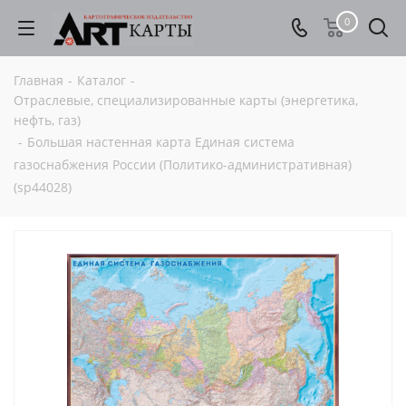
0
Главная
-
Каталог
-
Отраслевые, специализированные карты (энергетика,
нефть, газ)
-
Большая настенная карта Единая система
газоснабжения России (Политико-административная)
(sp44028)