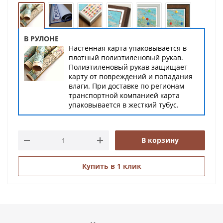
В РУЛОНЕ
Настенная карта упаковывается в
плотный полиэтиленовый рукав.
Полиэтиленовый рукав защищает
карту от повреждений и попадания
влаги. При доставке по регионам
транспортной компанией карта
упаковывается в жесткий тубус.
В корзину
Купить в 1 клик