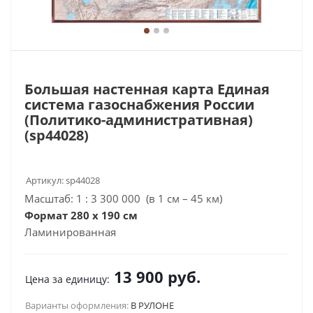
Большая настенная карта Единая
система газоснабжения России
(Политико-административная)
(sp44028)
Артикул:
sp44028
Масштаб: 1 : 3 300 000 (в 1 см – 45 км)
Формат 280 х 190 см
Ламинированная
13 900
руб.
Цена за единицу:
Варианты оформления:
В РУЛОНЕ