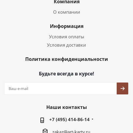
Компания
О компании
Информация
Условия оплаты
Условия доставки
Политика конфиденциальности
Будьте всегда в курсе!
Наши контакты
+7 (495) 414-86-14
zakaz@art-karty.ru