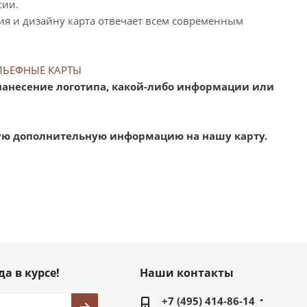
сии.
ия и дизайну карта отвечает всем современным
ЕЛЬЕФНЫЕ КАРТЫ
нанесение логотипа, какой-либо информации или
гую дополнительную информацию на нашу карту.
да в курсе!
Наши контакты
+7 (495) 414-86-14