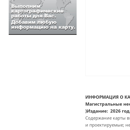
ИНФОРМАЦИЯ О КА
Магистральные не
)Издание: 2026 год
Содержание карты в
и проектируемые; н