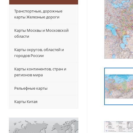
Транспортные, дорожные
карты Железные дороги
Карты Москвы и Московской
области
Карты округов, областей и
городов России
Карты континентов, стран и
регионов мира
Рельефные карты
Карты Китая