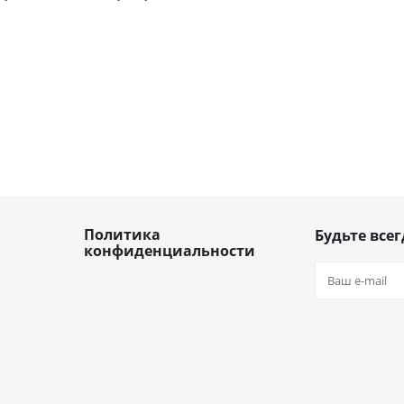
Политика
Будьте всег
конфиденциальности