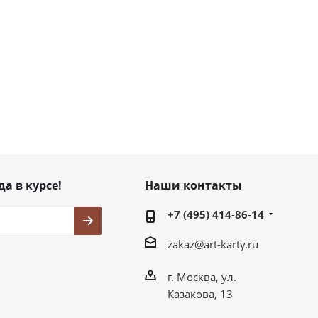
да в курсе!
Наши контакты
+7 (495) 414-86-14
zakaz@art-karty.ru
г. Москва, ул.
Казакова, 13