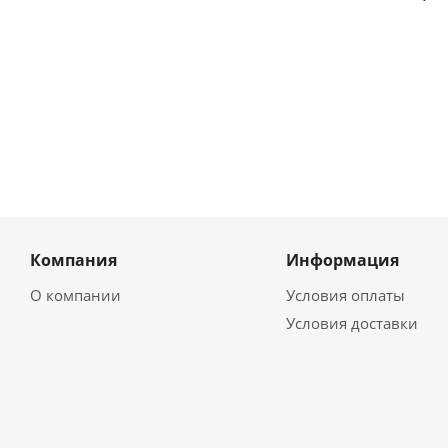
Компания
Информация
О компании
Условия оплаты
Условия доставки