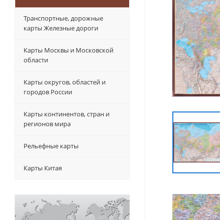
Транспортные, дорожные
карты Железные дороги
Карты Москвы и Московской
области
Карты округов, областей и
городов России
Карты континентов, стран и
регионов мира
Рельефные карты
Карты Китая