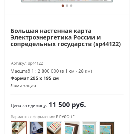
Большая настенная карта
Электроэнергетика России и
сопредельных государств (sp44122)
Артикул:
sp44122
Масштаб 1 : 2 800 000 (в 1 см - 28 км)
Формат 295 х 195 см
Ламинация
11 500
руб.
Цена за единицу:
Варианты оформления:
В РУЛОНЕ