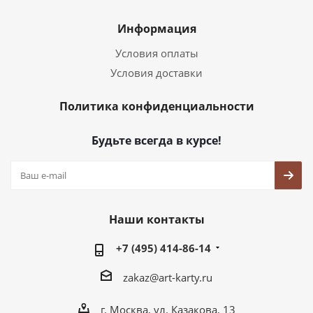
Информация
Условия оплаты
Условия доставки
Политика конфиденциальности
Будьте всегда в курсе!
Наши контакты
+7 (495) 414-86-14
zakaz@art-karty.ru
г. Москва, ул. Казакова, 13