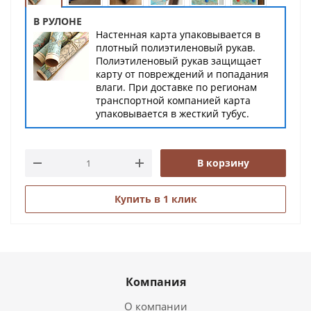
В РУЛОНЕ
Настенная карта упаковывается в
плотный полиэтиленовый рукав.
Полиэтиленовый рукав защищает
карту от повреждений и попадания
влаги. При доставке по регионам
транспортной компанией карта
упаковывается в жесткий тубус.
В корзину
Купить в 1 клик
Компания
О компании