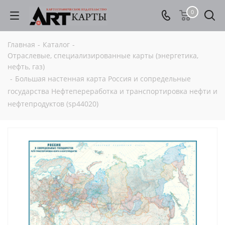
0
Главная
-
Каталог
-
Отраслевые, специализированные карты (энергетика,
нефть, газ)
-
Большая настенная карта Россия и сопредельные
государства Нефтепереработка и транспортировка нефти и
нефтепродуктов (sp44020)