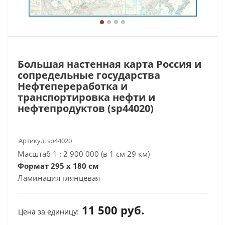
Большая настенная карта Россия и
сопредельные государства
Нефтепереработка и
транспортировка нефти и
нефтепродуктов (sp44020)
Артикул:
sp44020
Масштаб 1 : 2 900 000 (в 1 см 29 км)
Формат 295 х 180 см
Ламинация глянцевая
11 500
руб.
Цена за единицу: