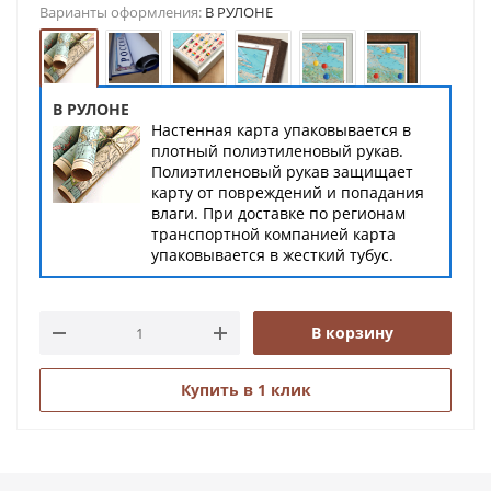
Варианты оформления:
В РУЛОНЕ
В РУЛОНЕ
Настенная карта упаковывается в
плотный полиэтиленовый рукав.
Полиэтиленовый рукав защищает
карту от повреждений и попадания
влаги. При доставке по регионам
транспортной компанией карта
упаковывается в жесткий тубус.
В корзину
Купить в 1 клик