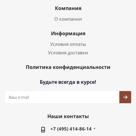
Компания
О компании
Информация
Условия оплаты
Условия доставки
Политика конфиденциальности
Будьте всегда в курсе!
Наши контакты
+7 (495) 414-86-14