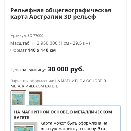
Рельефная общегеографическая
карта Австралии 3D рельеф
Артикул:
3D 77606
Масштаб 1 : 2 950 000 (1 см - 29,5 км)
Формат
140 x 140 см
30 000
руб.
Цена за единицу:
Варианты оформления:
НА МАГНИТНОЙ ОСНОВЕ, В
МЕТАЛЛИЧЕСКОМ БАГЕТЕ
НА МАГНИТНОЙ ОСНОВЕ, В МЕТАЛЛИЧЕСКОМ
БАГЕТЕ
Карта может быть оформлена на
жесткую магнитную основу. Это