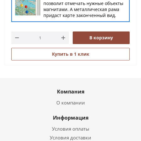
позволит отмечать нужные объекты
магнитами. А металлическая рама
придаст карте законченный вид.
В корзину
Купить в 1 клик
Компания
О компании
Информация
Условия оплаты
Условия доставки