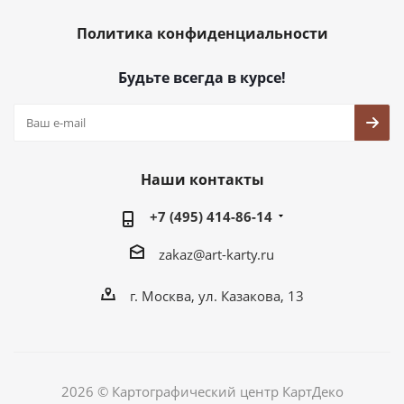
Политика конфиденциальности
Будьте всегда в курсе!
Наши контакты
+7 (495) 414-86-14
zakaz@art-karty.ru
г. Москва, ул. Казакова, 13
2026 © Картографический центр КартДеко