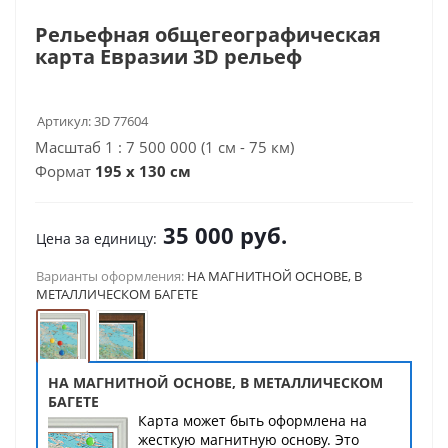
Рельефная общегеографическая
карта Евразии 3D рельеф
Артикул:
3D 77604
Масштаб 1 : 7 500 000 (1 см - 75 км)
Формат
195 x 130 см
35 000
руб.
Цена за единицу:
Варианты оформления:
НА МАГНИТНОЙ ОСНОВЕ, В
МЕТАЛЛИЧЕСКОМ БАГЕТЕ
НА МАГНИТНОЙ ОСНОВЕ, В МЕТАЛЛИЧЕСКОМ
БАГЕТЕ
Карта может быть оформлена на
жесткую магнитную основу. Это