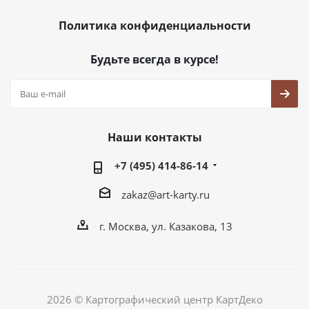
Политика конфиденциальности
Будьте всегда в курсе!
Наши контакты
+7 (495) 414-86-14
zakaz@art-karty.ru
г. Москва, ул. Казакова, 13
2026 © Картографический центр КартДеко