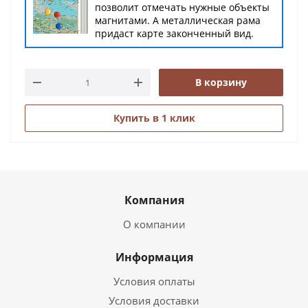
позволит отмечать нужные объекты
магнитами. А металлическая рама
придаст карте законченный вид.
В корзину
Купить в 1 клик
Компания
О компании
Информация
Условия оплаты
Условия доставки