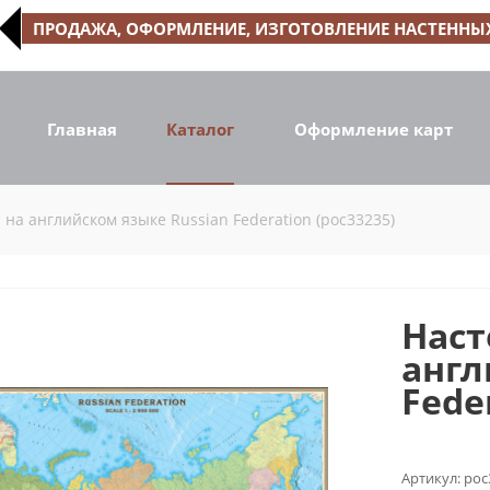
ПРОДАЖА, ОФОРМЛЕНИЕ, ИЗГОТОВЛЕНИЕ НАСТЕННЫХ
Главная
Каталог
Оформление карт
 на английском языке Russian Federation (рос33235)
Наст
англ
Fede
Артикул:
рос