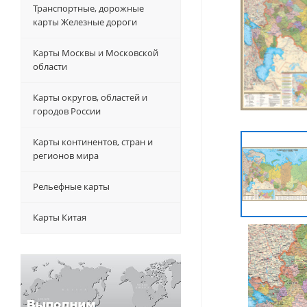
Транспортные, дорожные
карты Железные дороги
Карты Москвы и Московской
области
Карты округов, областей и
городов России
Карты континентов, стран и
регионов мира
Рельефные карты
Карты Китая