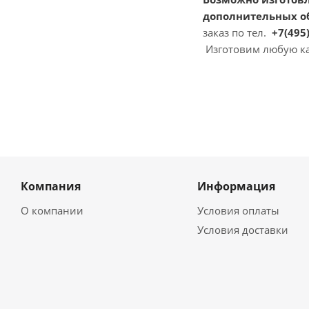
дополнительных об
заказ по тел.
+7(495)
Изготовим любую ка
Компания
Информация
О компании
Условия оплаты
Условия доставки