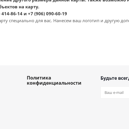
ъектов на карту.
 414-86-14 и +7 (906) 090-60-19
рту специально для вас. Нанесем ваш логотип и другую д
Политика
Будьте всег
конфиденциальности