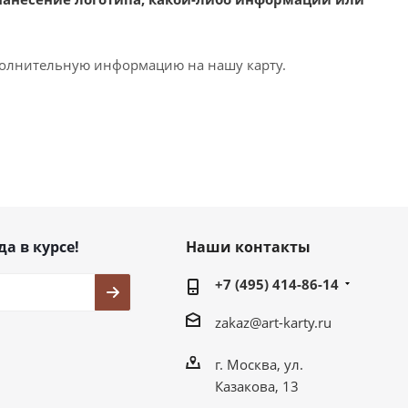
ополнительную информацию на нашу карту.
да в курсе!
Наши контакты
+7 (495) 414-86-14
zakaz@art-karty.ru
г. Москва, ул.
Казакова, 13