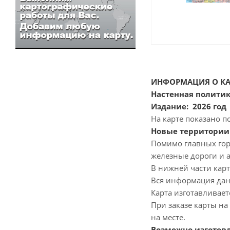
ИНФОРМАЦИЯ О КА
Настенная политик
Издание: 2026 год
На карте показано 
Новые территории 
Помимо главных гор
железные дороги и 
В нижней части кар
Вся информация дан
Карта изготавливаетс
При заказе карты на
на месте.
Возможно изготовл