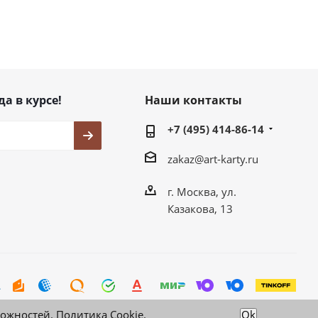
да в курсе!
Наши контакты
+7 (495) 414-86-14
zakaz@art-karty.ru
г. Москва, ул.
Казакова, 13
можностей.
Политика Cookie
.
Ok