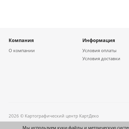
Компания
Информация
О компании
Условия оплаты
Условия доставки
2026 © Картографический центр КартДеко
Мы используем куки-файлы и метрическую систе