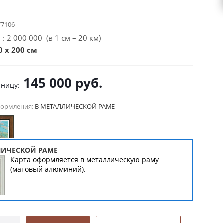
77106
: 2 000 000 (в 1 см – 20 км)
0 х 200 см
145 000
руб.
иницу:
формления:
В МЕТАЛЛИЧЕСКОЙ РАМЕ
ЛИЧЕСКОЙ РАМЕ
Карта оформляется в металлическую раму
(матовый алюминий).