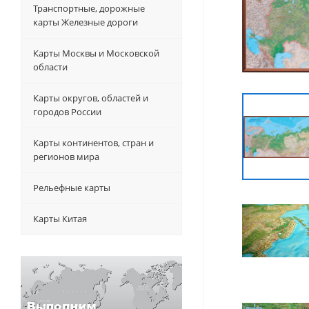
Транспортные, дорожные
карты Железные дороги
Карты Москвы и Московской
области
Карты округов, областей и
городов России
Карты континентов, стран и
регионов мира
Рельефные карты
Карты Китая