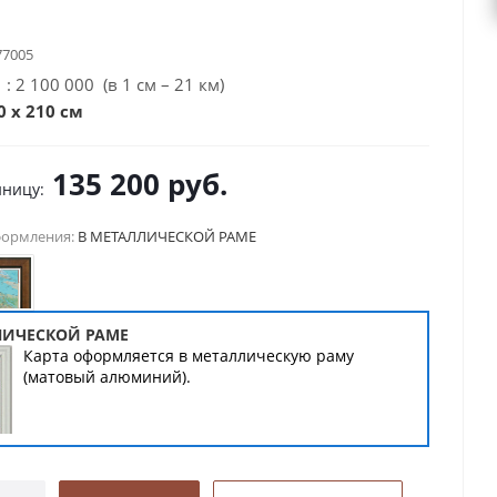
77005
: 2 100 000 (в 1 см – 21 км)
0 х 210 см
135 200
руб.
иницу:
формления:
В МЕТАЛЛИЧЕСКОЙ РАМЕ
ЛИЧЕСКОЙ РАМЕ
Карта оформляется в металлическую раму
(матовый алюминий).