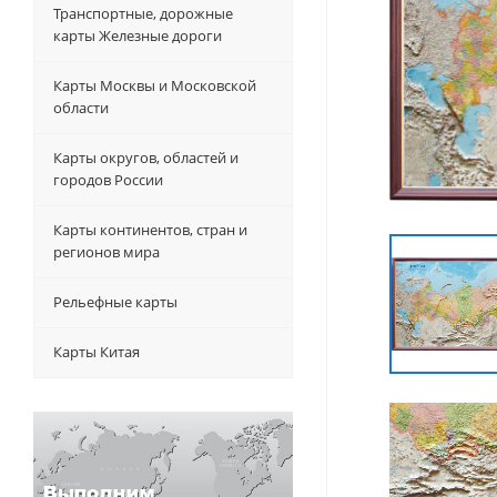
Транспортные, дорожные
карты Железные дороги
Карты Москвы и Московской
области
Карты округов, областей и
городов России
Карты континентов, стран и
регионов мира
Рельефные карты
Карты Китая