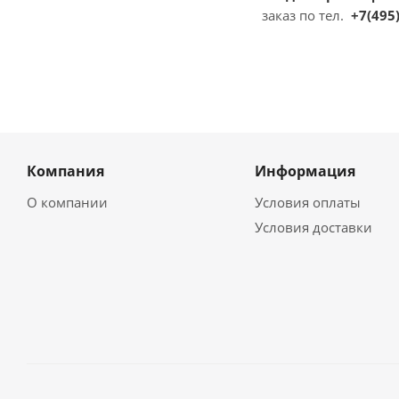
заказ по тел.
+7(495)
Компания
Информация
О компании
Условия оплаты
Условия доставки