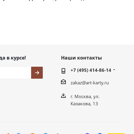
да в курсе!
Наши контакты
+7 (495) 414-86-14
zakaz@art-karty.ru
г. Москва, ул.
Казакова, 13