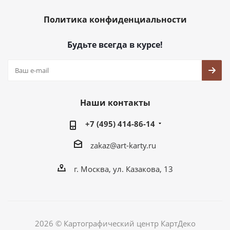
Политика конфиденциальности
Будьте всегда в курсе!
Наши контакты
+7 (495) 414-86-14
zakaz@art-karty.ru
г. Москва, ул. Казакова, 13
2026 © Картографический центр КартДеко