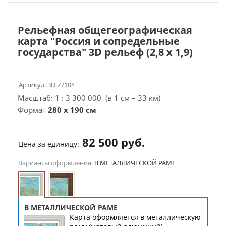
Рельефная общегеографическая
карта "Россия и сопредельные
государства" 3D рельеф (2,8 х 1,9)
Артикул:
3D 77104
Масштаб: 1 : 3 300 000 (в 1 см – 33 км)
Формат
280 х 190 см
82 500
руб.
Цена за единицу:
Варианты оформления:
В МЕТАЛЛИЧЕСКОЙ РАМЕ
В МЕТАЛЛИЧЕСКОЙ РАМЕ
Карта оформляется в металлическую