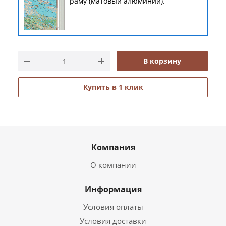
раму (матовый алюминий).
В корзину
Купить в 1 клик
Компания
О компании
Информация
Условия оплаты
Условия доставки