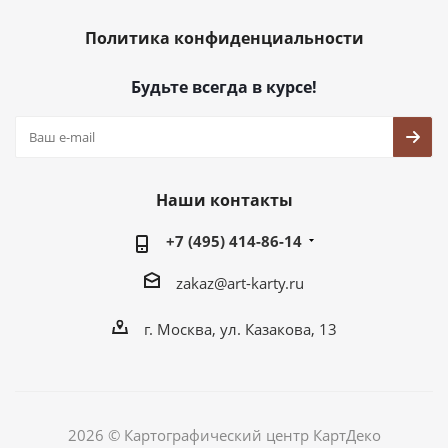
Политика конфиденциальности
Будьте всегда в курсе!
Наши контакты
+7 (495) 414-86-14
zakaz@art-karty.ru
г. Москва, ул. Казакова, 13
2026 © Картографический центр КартДеко