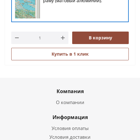
раму (матовый алюминий).
В корзину
Купить в 1 клик
Компания
О компании
Информация
Условия оплаты
Условия доставки