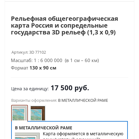
Рельефная общегеографическая
карта Россия и сопредельные
государства 3D рельеф (1,3 х 0,9)
Артикул:
3D 77102
Масштаб: 1 : 6 000 000 (в 1 см – 60 км)
Формат
130 х 90 см
17 500
руб.
Цена за единицу:
Варианты оформления:
В МЕТАЛЛИЧЕСКОЙ РАМЕ
В МЕТАЛЛИЧЕСКОЙ РАМЕ
Карта оформляется в металлическую