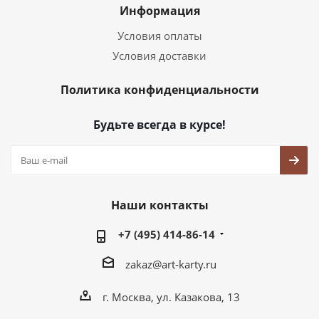
Информация
Условия оплаты
Условия доставки
Политика конфиденциальности
Будьте всегда в курсе!
Наши контакты
+7 (495) 414-86-14
zakaz@art-karty.ru
г. Москва, ул. Казакова, 13