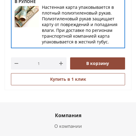
В РУЛОНЕ
Настенная карта упаковывается в
плотный полиэтиленовый рукав.
Полиэтиленовый рукав защищает
карту от повреждений и попадания
влаги. При доставке по регионам
транспортной компанией карта
упаковывается в жесткий тубус.
В корзину
Купить в 1 клик
Компания
О компании