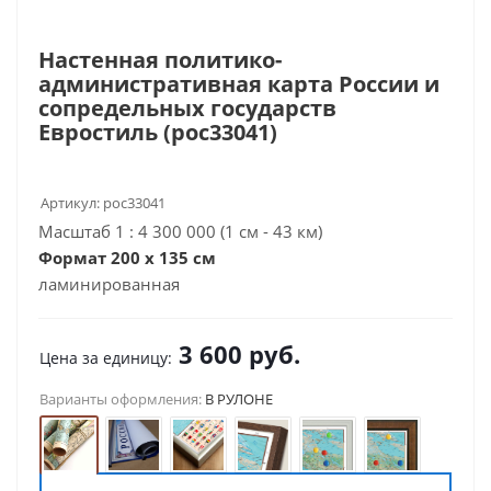
Настенная политико-
административная карта России и
сопредельных государств
Евростиль (рос33041)
Артикул:
рос33041
Масштаб 1 : 4 300 000 (1 см - 43 км)
Формат 200 x 135 см
ламинированная
3 600
руб.
Цена за единицу:
Варианты оформления:
В РУЛОНЕ