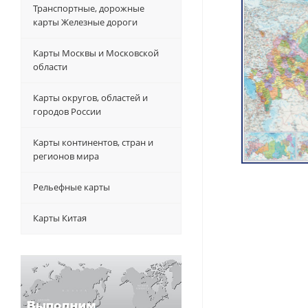
Транспортные, дорожные
карты Железные дороги
Карты Москвы и Московской
области
Карты округов, областей и
городов России
Карты континентов, стран и
регионов мира
Рельефные карты
Карты Китая