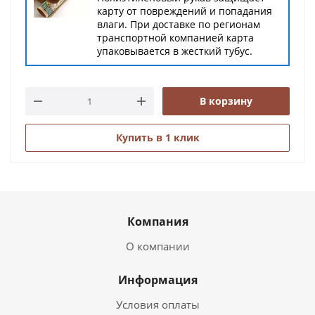
карту от повреждений и попадания
влаги. При доставке по регионам
транспортной компанией карта
упаковывается в жесткий тубус.
В корзину
Купить в 1 клик
Компания
О компании
Информация
Условия оплаты