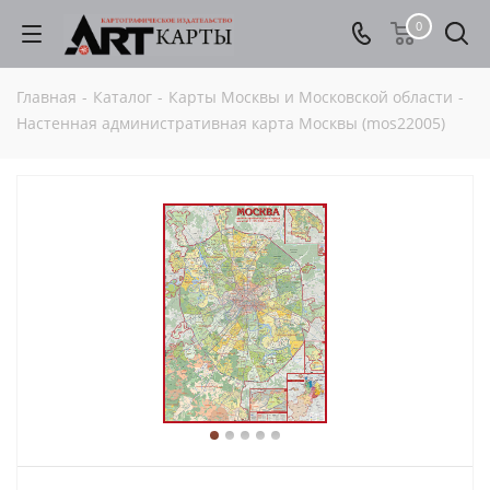
0
Главная
-
Каталог
-
Карты Москвы и Московской области
-
Настенная административная карта Москвы (mos22005)