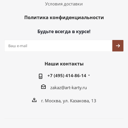
Условия доставки
Политика конфиденциальности
Будьте всегда в курсе!
Наши контакты
+7 (495) 414-86-14
zakaz@art-karty.ru
г. Москва, ул. Казакова, 13