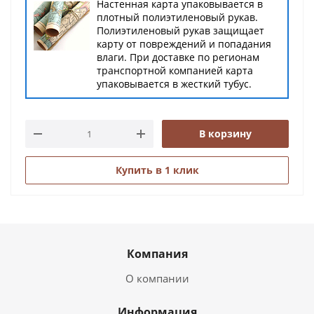
Настенная карта упаковывается в
плотный полиэтиленовый рукав.
Полиэтиленовый рукав защищает
карту от повреждений и попадания
влаги. При доставке по регионам
транспортной компанией карта
упаковывается в жесткий тубус.
В корзину
Купить в 1 клик
Компания
О компании
Информация