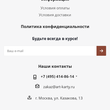
Условия оплаты
Условия доставки
Политика конфиденциальности
Будьте всегда в курсе!
Наши контакты
+7 (495) 414-86-14
zakaz@art-karty.ru
г. Москва, ул. Казакова, 13