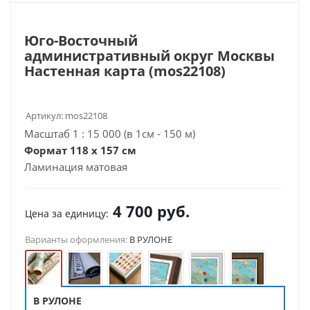
Юго-Восточный
административный округ Москвы
Настенная карта (mos22108)
Артикул:
mos22108
Масштаб 1 : 15 000 (в 1см - 150 м)
Формат 118 х 157 см
Ламинация матовая
4 700
руб.
Цена за единицу:
Варианты оформления:
В РУЛОНЕ
В РУЛОНЕ