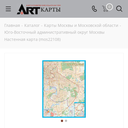
0
Главная
-
Каталог
-
Карты Москвы и Московской области
-
Юго-Восточный административный округ Москвы
Настенная карта (mos22108)