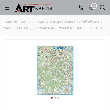
0
Главная
-
Каталог
-
Карты Москвы и Московской области
-
Настенная автодорожная карта Новой Москвы (mos22013)