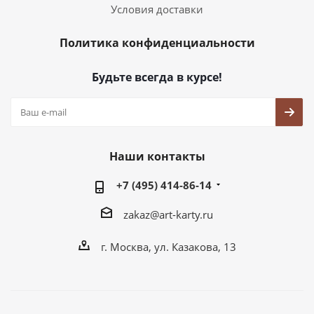
Условия доставки
Политика конфиденциальности
Будьте всегда в курсе!
Наши контакты
+7 (495) 414-86-14
zakaz@art-karty.ru
г. Москва, ул. Казакова, 13