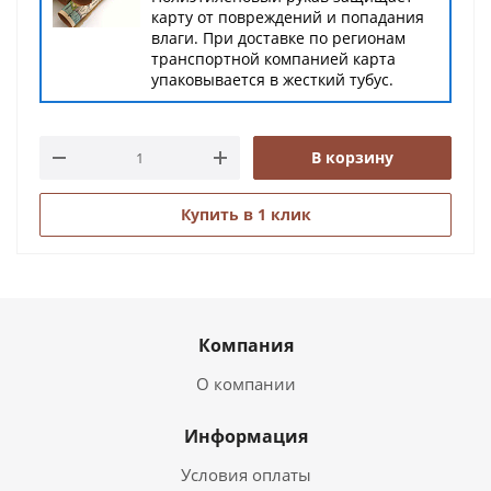
карту от повреждений и попадания
влаги. При доставке по регионам
транспортной компанией карта
упаковывается в жесткий тубус.
В корзину
Купить в 1 клик
Компания
О компании
Информация
Условия оплаты