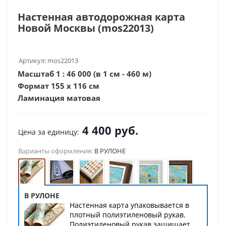
Настенная автодорожная карта
Новой Москвы (mos22013)
Артикул:
mos22013
Масштаб 1 : 46 000 (в 1 см - 460 м)
Формат 155 х 116 см
Ламинация матовая
4 400
руб.
Цена за единицу:
Варианты оформления:
В РУЛОНЕ
В РУЛОНЕ
Настенная карта упаковывается в
плотный полиэтиленовый рукав.
Полиэтиленовый рукав защищает