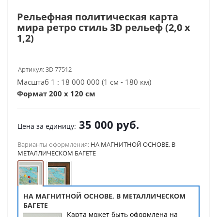
Рельефная политическая карта
мира ретро стиль 3D рельеф (2,0 х
1,2)
Артикул:
3D 77512
Масштаб 1 : 18 000 000 (1 см - 180 км)
Формат 200 x 120 см
35 000
руб.
Цена за единицу:
Варианты оформления:
НА МАГНИТНОЙ ОСНОВЕ, В
МЕТАЛЛИЧЕСКОМ БАГЕТЕ
НА МАГНИТНОЙ ОСНОВЕ, В МЕТАЛЛИЧЕСКОМ
БАГЕТЕ
Карта может быть оформлена на