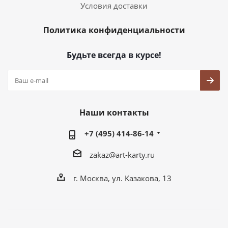
Условия доставки
Политика конфиденциальности
Будьте всегда в курсе!
Наши контакты
+7 (495) 414-86-14
zakaz@art-karty.ru
г. Москва, ул. Казакова, 13