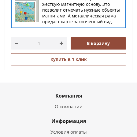
жесткую магнитную основу. Это
позволит отмечать нужные объекты
магнитами. А металлическая рама
придаст карте законченный вид.
В корзину
Купить в 1 клик
Компания
О компании
Информация
Условия оплаты