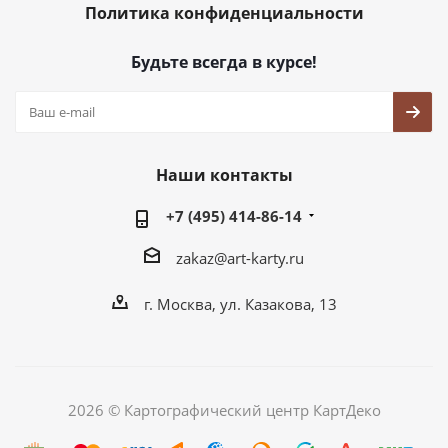
Политика конфиденциальности
Будьте всегда в курсе!
Наши контакты
+7 (495) 414-86-14
zakaz@art-karty.ru
г. Москва, ул. Казакова, 13
2026 © Картографический центр КартДеко