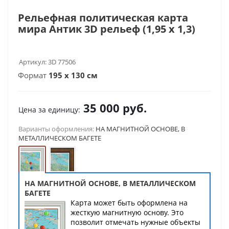
Рельефная политическая карта
мира Антик 3D рельеф (1,95 х 1,3)
Артикул:
3D 77506
Формат
195 х 130 см
35 000
руб.
Цена за единицу:
Варианты оформления:
НА МАГНИТНОЙ ОСНОВЕ, В
МЕТАЛЛИЧЕСКОМ БАГЕТЕ
НА МАГНИТНОЙ ОСНОВЕ, В МЕТАЛЛИЧЕСКОМ
БАГЕТЕ
Карта может быть оформлена на
жесткую магнитную основу. Это
позволит отмечать нужные объекты