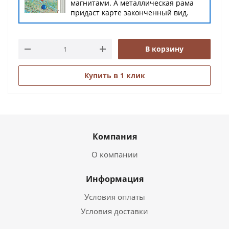
магнитами. А металлическая рама
придаст карте законченный вид.
В корзину
Купить в 1 клик
Компания
О компании
Информация
Условия оплаты
Условия доставки