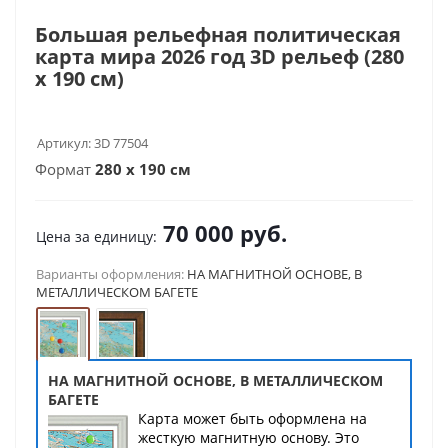
Большая рельефная политическая
карта мира 2026 год 3D рельеф (280
х 190 см)
Артикул:
3D 77504
Формат
280 х 190 см
70 000
руб.
Цена за единицу:
Варианты оформления:
НА МАГНИТНОЙ ОСНОВЕ, В
МЕТАЛЛИЧЕСКОМ БАГЕТЕ
НА МАГНИТНОЙ ОСНОВЕ, В МЕТАЛЛИЧЕСКОМ
БАГЕТЕ
Карта может быть оформлена на
жесткую магнитную основу. Это