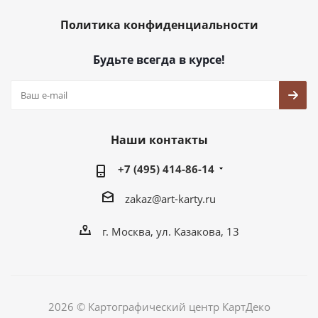
Политика конфиденциальности
Будьте всегда в курсе!
Наши контакты
+7 (495) 414-86-14
zakaz@art-karty.ru
г. Москва, ул. Казакова, 13
2026 © Картографический центр КартДеко