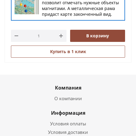
позволит отмечать нужные объекты
магнитами. А металлическая рама
придаст карте законченный вид.
В корзину
Купить в 1 клик
Компания
О компании
Информация
Условия оплаты
Условия доставки