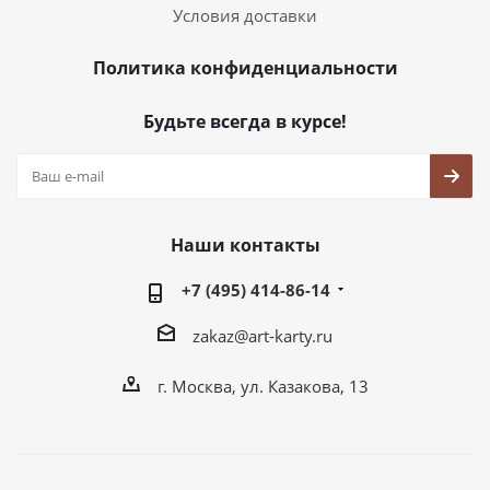
Условия доставки
Политика конфиденциальности
Будьте всегда в курсе!
Наши контакты
+7 (495) 414-86-14
zakaz@art-karty.ru
г. Москва, ул. Казакова, 13