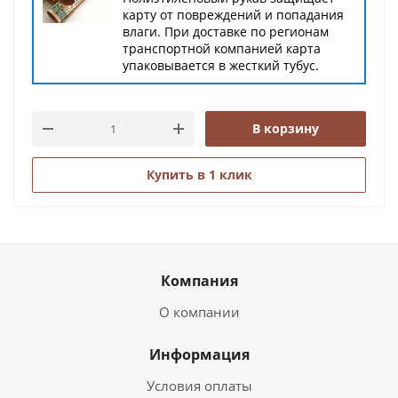
карту от повреждений и попадания
влаги. При доставке по регионам
транспортной компанией карта
упаковывается в жесткий тубус.
В корзину
Купить в 1 клик
Компания
О компании
Информация
Условия оплаты