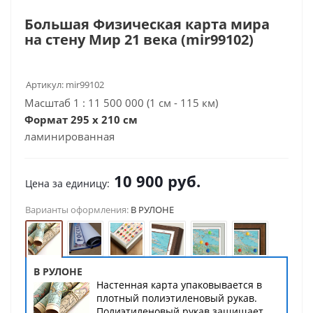
Большая Физическая карта мира
на стену Мир 21 века (mir99102)
Артикул:
mir99102
Масштаб 1 : 11 500 000 (1 см - 115 км)
Формат 295 x 210 см
ламинированная
10 900
руб.
Цена за единицу:
Варианты оформления:
В РУЛОНЕ
В РУЛОНЕ
Настенная карта упаковывается в
плотный полиэтиленовый рукав.
Полиэтиленовый рукав защищает