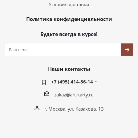
Условия доставки
Политика конфиденциальности
Будьте всегда в курсе!
Наши контакты
+7 (495) 414-86-14
zakaz@art-karty.ru
г. Москва, ул. Казакова, 13