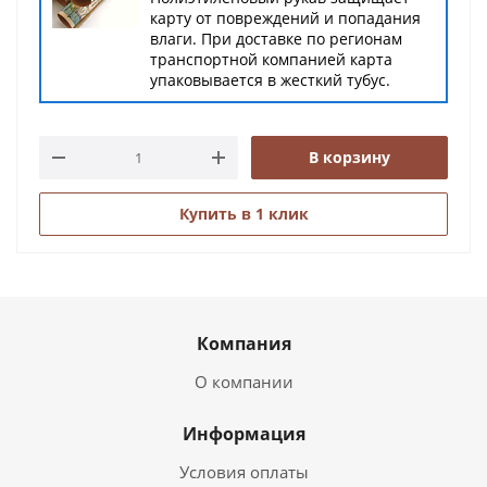
карту от повреждений и попадания
влаги. При доставке по регионам
транспортной компанией карта
упаковывается в жесткий тубус.
В корзину
Купить в 1 клик
Компания
О компании
Информация
Условия оплаты