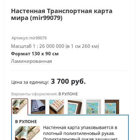
Настенная Транспортная карта
мира (mir99079)
Артикул:
mir99079
Масштаб 1 : 26 000 000 (в 1 см 260 км)
Формат 130 х 90 см
Ламинированная
3 700
руб.
Цена за единицу:
Варианты оформления:
В РУЛОНЕ
В РУЛОНЕ
Настенная карта упаковывается в
плотный полиэтиленовый рукав.
Полиэтиленовый рукав защищает