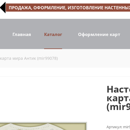
ПРОДАЖА, ОФОРМЛЕНИЕ, ИЗГОТОВЛЕНИЕ НАСТЕННЫХ
Главная
Каталог
Оформление карт
карта мира Антик (mir99078)
Наст
карт
(mir
Артикул:
mir