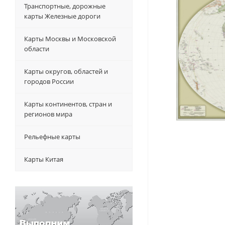
Транспортные, дорожные
карты Железные дороги
Карты Москвы и Московской
области
Карты округов, областей и
городов России
Карты континентов, стран и
регионов мира
Рельефные карты
Карты Китая