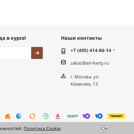
да в курсе!
Наши контакты
+7 (495) 414-86-14
zakaz@art-karty.ru
г. Москва, ул.
Казакова, 13
можностей.
Политика Cookie
.
Ok