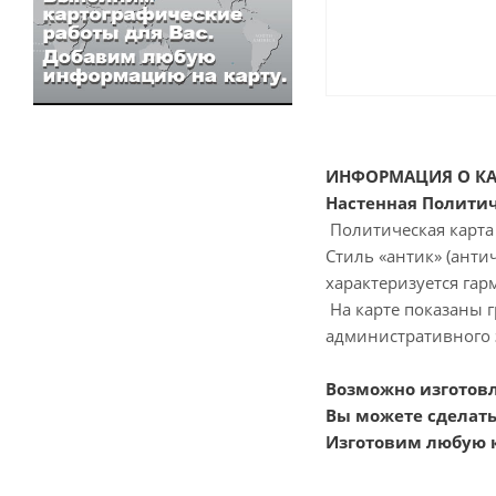
ИНФОРМАЦИЯ О КА
Настенная Политич
Политическая карт
Стиль «антик» (анти
характеризуется га
На карте показаны 
административного 
Возможно изготовл
Вы можете сделать 
Изготовим любую к