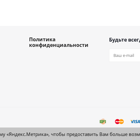
Политика
Будьте всег
конфиденциальности
му «Яндекс.Метрика», чтобы предоставить Вам больше воз