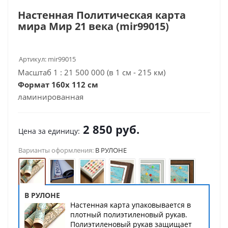
Настенная Политическая карта
мира Мир 21 века (mir99015)
Артикул:
mir99015
Масштаб 1 : 21 500 000 (в 1 см - 215 км)
Формат 160х 112 см
ламинированная
2 850
руб.
Цена за единицу:
Варианты оформления:
В РУЛОНЕ
В РУЛОНЕ
Настенная карта упаковывается в
плотный полиэтиленовый рукав.
Полиэтиленовый рукав защищает