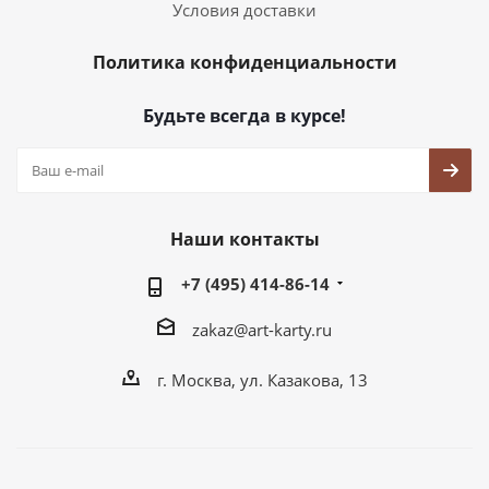
Условия доставки
Политика конфиденциальности
Будьте всегда в курсе!
Наши контакты
+7 (495) 414-86-14
zakaz@art-karty.ru
г. Москва, ул. Казакова, 13