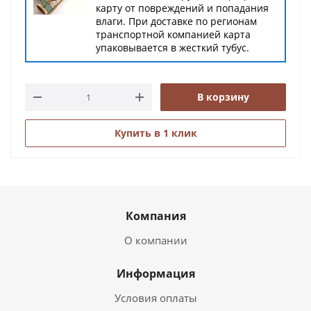
карту от повреждений и попадания
влаги. При доставке по регионам
транспортной компанией карта
упаковывается в жесткий тубус.
В корзину
Купить в 1 клик
Компания
О компании
Информация
Условия оплаты