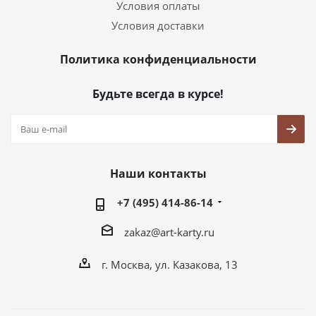
Условия оплаты
Условия доставки
Политика конфиденциальности
Будьте всегда в курсе!
Наши контакты
+7 (495) 414-86-14
zakaz@art-karty.ru
г. Москва, ул. Казакова, 13