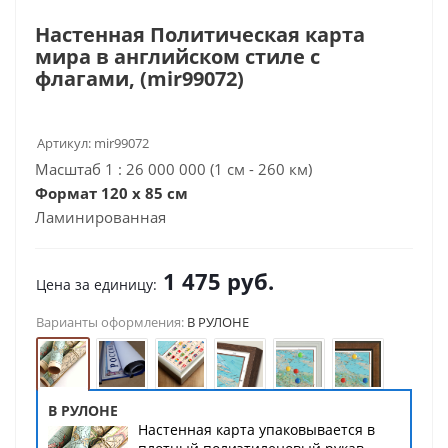
Настенная Политическая карта
мира в английском стиле с
флагами, (mir99072)
Артикул:
mir99072
Масштаб 1 : 26 000 000 (1 см - 260 км)
Формат 120 x 85 см
Ламинированная
1 475
руб.
Цена за единицу:
Варианты оформления:
В РУЛОНЕ
В РУЛОНЕ
Настенная карта упаковывается в