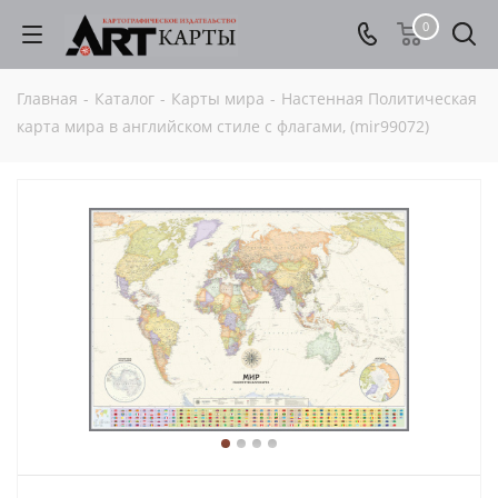
0
Главная
-
Каталог
-
Карты мира
-
Настенная Политическая
карта мира в английском стиле с флагами, (mir99072)