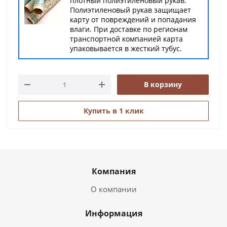
плотный полиэтиленовый рукав.
Полиэтиленовый рукав защищает
карту от повреждений и попадания
влаги. При доставке по регионам
транспортной компанией карта
упаковывается в жесткий тубус.
В корзину
Купить в 1 клик
Компания
О компании
Информация