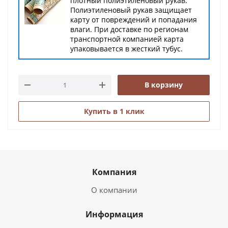
плотный полиэтиленовый рукав.
Полиэтиленовый рукав защищает
карту от повреждений и попадания
влаги. При доставке по регионам
транспортной компанией карта
упаковывается в жесткий тубус.
В корзину
Купить в 1 клик
Компания
О компании
Информация