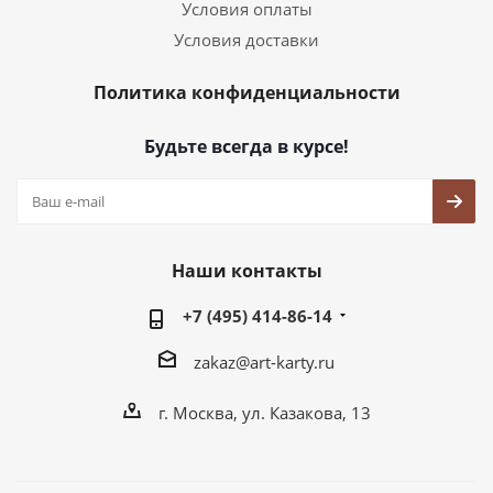
Условия оплаты
Условия доставки
Политика конфиденциальности
Будьте всегда в курсе!
Наши контакты
+7 (495) 414-86-14
zakaz@art-karty.ru
г. Москва, ул. Казакова, 13