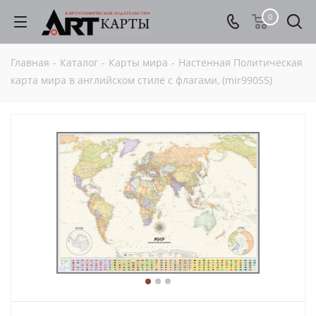
0
Главная
-
Каталог
-
Карты мира
-
Настенная Политическая
карта мира в английском стиле с флагами, (mir99055)