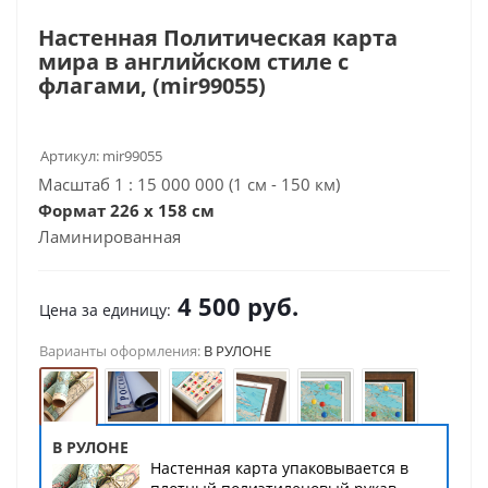
Настенная Политическая карта
мира в английском стиле с
флагами, (mir99055)
Артикул:
mir99055
Масштаб 1 : 15 000 000 (1 см - 150 км)
Формат 226 x 158 см
Ламинированная
4 500
руб.
Цена за единицу:
Варианты оформления:
В РУЛОНЕ
В РУЛОНЕ
Настенная карта упаковывается в