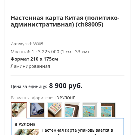
Настенная карта Китая (политико-
административная) (сh88005)
Артикул:
ch88005
Масштаб 1 : 3 225 000 (1 см - 33 км)
Формат 210 x 175см
Ламинированная
8 900
руб.
Цена за единицу:
Варианты оформления:
В РУЛОНЕ
В РУЛОНЕ
Настенная карта упаковывается в