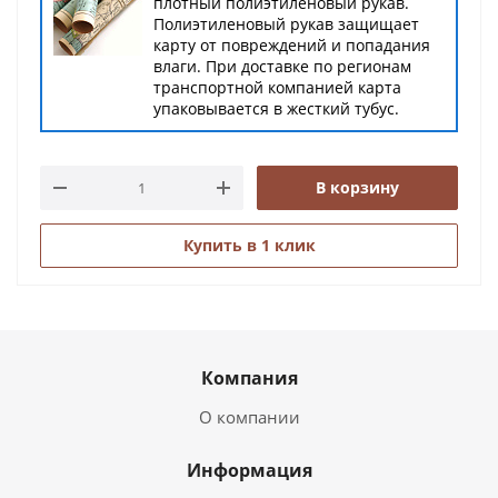
плотный полиэтиленовый рукав.
Полиэтиленовый рукав защищает
карту от повреждений и попадания
влаги. При доставке по регионам
транспортной компанией карта
упаковывается в жесткий тубус.
В корзину
Купить в 1 клик
Компания
О компании
Информация