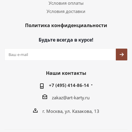
Условия оплаты
Условия доставки
Политика конфиденциальности
Будьте всегда в курсе!
Наши контакты
+7 (495) 414-86-14
zakaz@art-karty.ru
г. Москва, ул. Казакова, 13